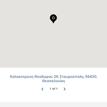
Κολοκοτρώνη Θεοδώρου 29, Σταυρούπολη, 56430,
Θεσσαλονίκη
1 of 1