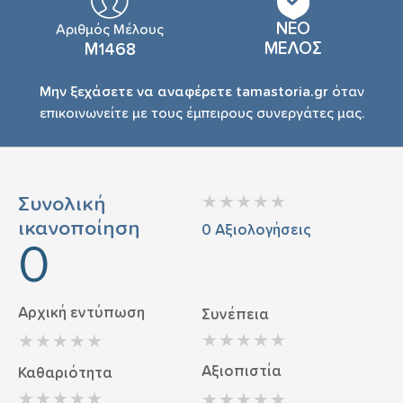
ΝΕΟ
Αριθμός Μέλους
ΜΕΛΟΣ
Μ1468
Μην ξεχάσετε να αναφέρετε tamastoria.gr
όταν
επικοινωνείτε με τους έμπειρους συνεργάτες μας.
Συνολική
ικανοποίηση
0
Αξιολογήσεις
0
Αρχική εντύπωση
Συνέπεια
Αξιοπιστία
Καθαριότητα