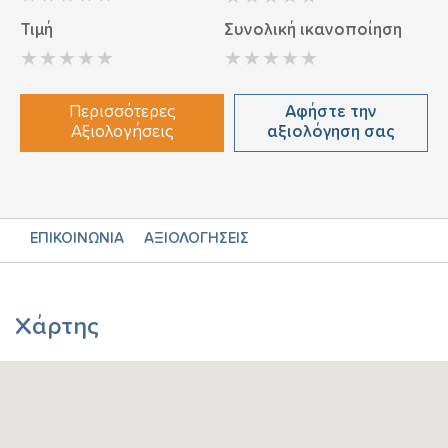
Τιμή
Συνολική ικανοποίηση
Περισσότερες
Αφήστε την
Αξιολογήσεις
αξιολόγηση σας
ΕΠΙΚΟΙΝΩΝΙΑ
ΑΞΙΟΛΟΓΗΣΕΙΣ
Χάρτης