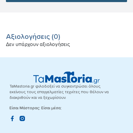
Αξιολογήσεις
(
0
)
Δεν υπάρχουν αξιολογήσεις
TaMastoria.gr φιλοδοξεί να συγκεντρώσει όλους
εκείνους τους επαγγελματίες τεχνίτες που θέλουν να
διακριθούν και να ξεχωρίσουν.
Είσαι Μάστορας; Είσαι μέσα;