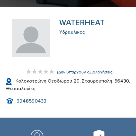
WATERHEAT
Υδραυλικός
(
Δεν υπάρχουν αξιολογήσεις
)
Κολοκοτρώνη Θεοδώρου 29, Σταυρούπολη, 56430,
Θεσσαλονίκη
6948590433