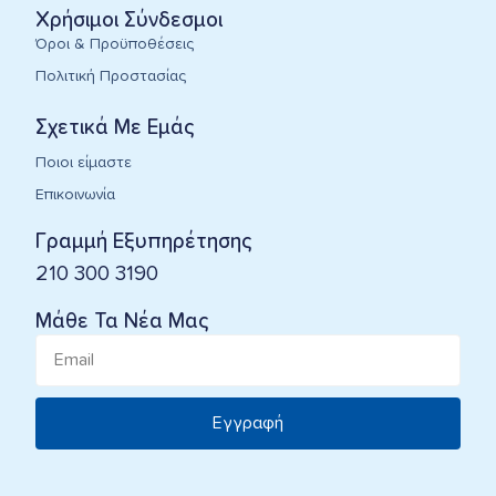
Χρήσιμοι Σύνδεσμοι
Όροι & Προϋποθέσεις
Πολιτική Προστασίας
Σχετικά Με Εμάς
Ποιοι είμαστε
Επικοινωνία
Γραμμή Εξυπηρέτησης
210 300 3190
Μάθε Τα Νέα Μας
Εγγραφή