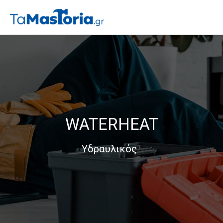
WATERHEAT
Υδραυλικός