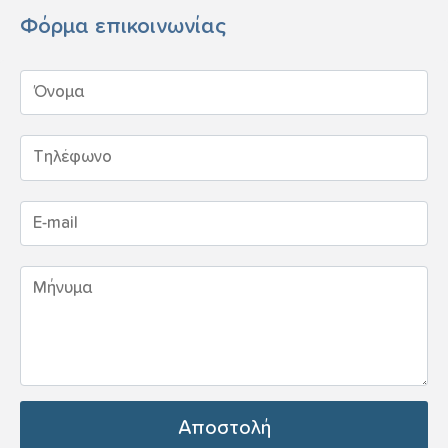
Φόρμα επικοινωνίας
Αποστολή