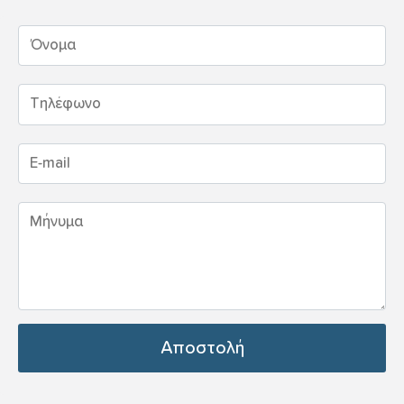
Αποστολή