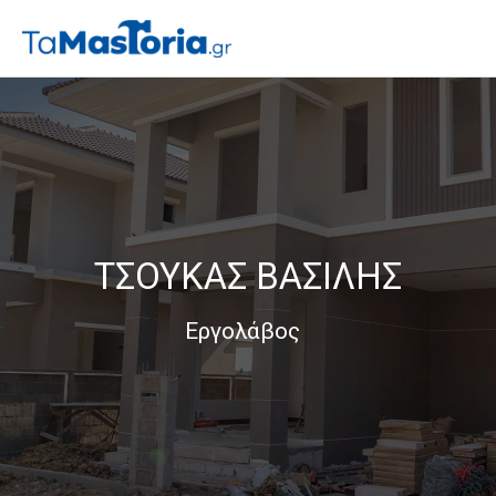
ΤΣΟΥΚΑΣ ΒΑΣΙΛΗΣ
Εργολάβος