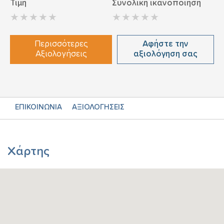
Τιμή
Συνολική ικανοποίηση
Περισσότερες
Αφήστε την
Αξιολογήσεις
αξιολόγηση σας
ΕΠΙΚΟΙΝΩΝΙΑ
ΑΞΙΟΛΟΓΗΣΕΙΣ
Χάρτης