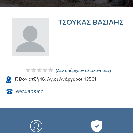
ΤΣΟΥΚΑΣ ΒΑΣΙΛΗΣ
(
Δεν υπάρχουν αξιολογήσεις
)
Γ. Βογιατζή 16, Αγιοι Ανάργυροι, 13561
6974608517