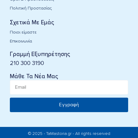
Πολιτική Προστασίας
Σχετικά Με Εμάς
Ποιοι είμαστε
Επικοινωνία
Γραμμή Εξυπηρέτησης
210 300 3190
Μάθε Τα Νέα Μας
Εγγραφή
© 2025 - TaMastoria.gr - All rights reserved