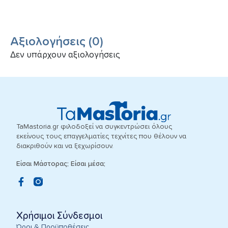
Αξιολογήσεις
(
0
)
Δεν υπάρχουν αξιολογήσεις
TaMastoria.gr φιλοδοξεί να συγκεντρώσει όλους
εκείνους τους επαγγελματίες τεχνίτες που θέλουν να
διακριθούν και να ξεχωρίσουν.
Είσαι Μάστορας; Είσαι μέσα;
Χρήσιμοι Σύνδεσμοι
Όροι & Προϋποθέσεις