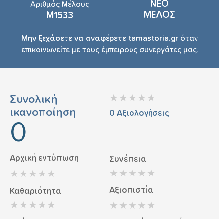
ΝΕΟ
Αριθμός Μέλους
ΜΕΛΟΣ
Μ1533
Μην ξεχάσετε να αναφέρετε tamastoria.gr
όταν
επικοινωνείτε με τους έμπειρους συνεργάτες μας.
Συνολική
ικανοποίηση
0
Αξιολογήσεις
0
Αρχική εντύπωση
Συνέπεια
Αξιοπιστία
Καθαριότητα