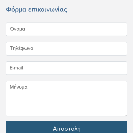
Φόρμα επικοινωνίας
Αποστολή