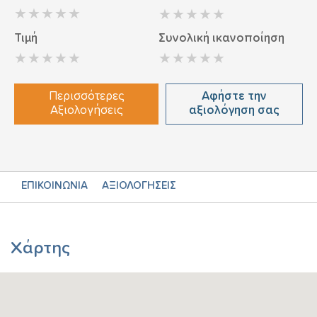
Τιμή
Συνολική ικανοποίηση
Περισσότερες
Αφήστε την
Αξιολογήσεις
αξιολόγηση σας
ΕΠΙΚΟΙΝΩΝΙΑ
ΑΞΙΟΛΟΓΗΣΕΙΣ
Χάρτης