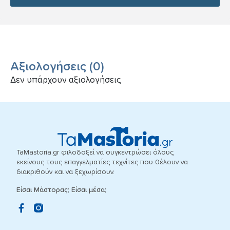
Αξιολογήσεις
(
0
)
Δεν υπάρχουν αξιολογήσεις
TaMastoria.gr φιλοδοξεί να συγκεντρώσει όλους
εκείνους τους επαγγελματίες τεχνίτες που θέλουν να
διακριθούν και να ξεχωρίσουν.
Είσαι Μάστορας; Είσαι μέσα;