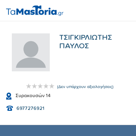
ΤΣΙΓΚΙΡΛΙΩΤΗΣ
ΠΑΥΛΟΣ
(
Δεν υπάρχουν αξιολογήσεις
)
Συρακουσών 14
6977276921