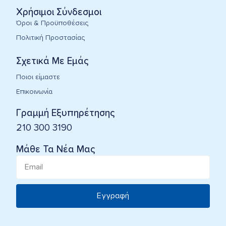
Χρήσιμοι Σύνδεσμοι
Όροι & Προϋποθέσεις
Πολιτική Προστασίας
Σχετικά Με Εμάς
Ποιοι είμαστε
Επικοινωνία
Γραμμή Εξυπηρέτησης
210 300 3190
Μάθε Τα Νέα Μας
Εγγραφή