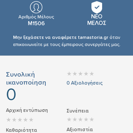
ΝΕΟ
Αριθμός Μέλους
ΜΕΛΟΣ
Μ1506
Μην ξεχάσετε να αναφέρετε tamastoria.gr
όταν
επικοινωνείτε με τους έμπειρους συνεργάτες μας.
Συνολική
ικανοποίηση
0
Αξιολογήσεις
0
Αρχική εντύπωση
Συνέπεια
Αξιοπιστία
Καθαριότητα