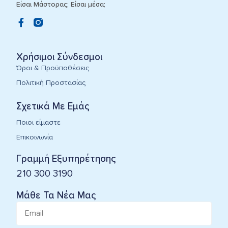
Είσαι Μάστορας; Είσαι μέσα;
Χρήσιμοι Σύνδεσμοι
Όροι & Προϋποθέσεις
Πολιτική Προστασίας
Σχετικά Με Εμάς
Ποιοι είμαστε
Επικοινωνία
Γραμμή Εξυπηρέτησης
210 300 3190
Μάθε Τα Νέα Μας