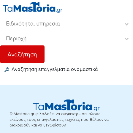
Αναζήτηση
Αναζήτηση επαγγελματία ονομαστικά
TaMastoria.gr φιλοδοξεί να συγκεντρώσει όλους
εκείνους τους επαγγελματίες τεχνίτες που θέλουν να
διακριθούν και να ξεχωρίσουν.