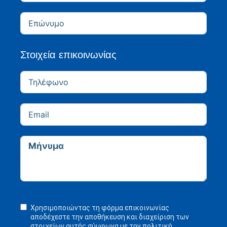
Στοιχεία επικοινωνίας
Χρησιμοποιώντας τη φόρμα επικοινωνίας
αποδέχεστε την αποθήκευση και διαχείριση των
στοιχείων αυτής σύμφωνα με την πολιτική