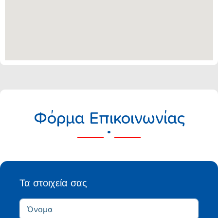
Φόρμα Επικοινωνίας
.
Τα στοιχεία σας