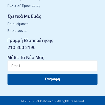
Πολιτική Προστασίας
Σχετικά Με Εμάς
Ποιοι είμαστε
Επικοινωνία
Γραμμή Εξυπηρέτησης
210 300 3190
Μάθε Τα Νέα Μας
Εγγραφή
© 2025 - TaMastoria.gr - All rights reserved