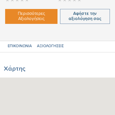
Περισσότερες
Αφήστε την
Αξιολογήσεις
αξιολόγηση σας
ΕΠΙΚΟΙΝΩΝΙΑ
ΑΞΙΟΛΟΓΗΣΕΙΣ
Χάρτης