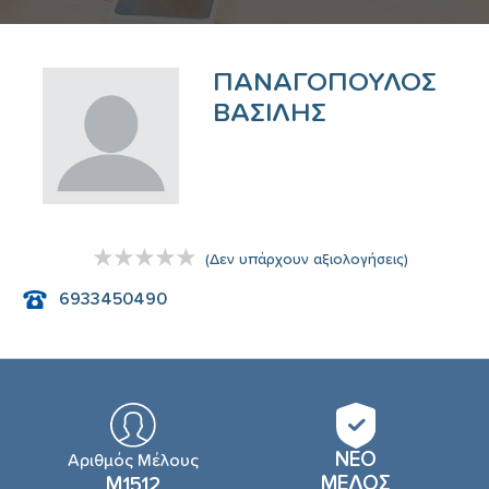
ΠΑΝΑΓΟΠΟΥΛΟΣ
ΒΑΣΙΛΗΣ
(
Δεν υπάρχουν αξιολογήσεις
)
6933450490
ΝΕΟ
Αριθμός Μέλους
ΜΕΛΟΣ
Μ1512