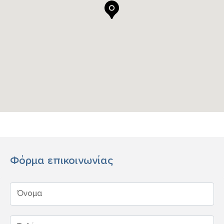
Φόρμα επικοινωνίας