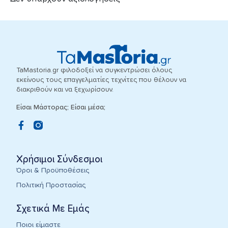
TaMastoria.gr φιλοδοξεί να συγκεντρώσει όλους
εκείνους τους επαγγελματίες τεχνίτες που θέλουν να
διακριθούν και να ξεχωρίσουν.
Είσαι Μάστορας; Είσαι μέσα;
Χρήσιμοι Σύνδεσμοι
Όροι & Προϋποθέσεις
Πολιτική Προστασίας
Σχετικά Με Εμάς
Ποιοι είμαστε