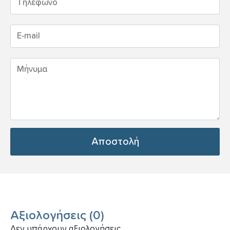
Αποστολή
Αξιολογήσεις
(
0
)
Δεν υπάρχουν αξιολογήσεις