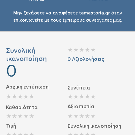
Μην ξεχάσετε να αναφέρετε tamastoria.gr
όταν
επικοινωνείτε με τους έμπειρους συνεργάτες μας.
Συνολική
ικανοποίηση
0
Αξιολογήσεις
0
Αρχική εντύπωση
Συνέπεια
Αξιοπιστία
Καθαριότητα
Τιμή
Συνολική ικανοποίηση