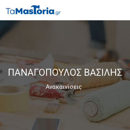
ΠΑΝΑΓΟΠΟΥΛΟΣ ΒΑΣΙΛΗΣ
Ανακαινίσεις