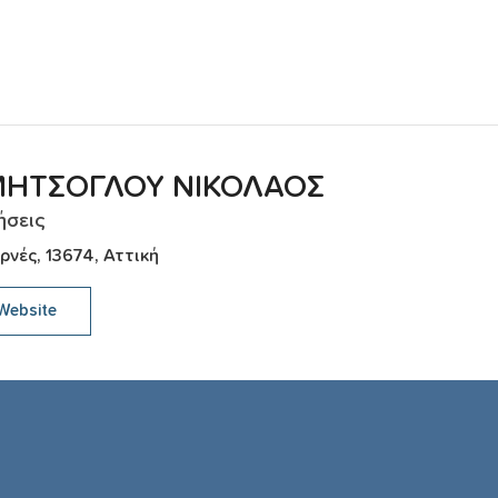
ΜΗΤΣΟΓΛΟΥ ΝΙΚΟΛΑΟΣ
ήσεις
ρνές, 13674, Αττική
Website