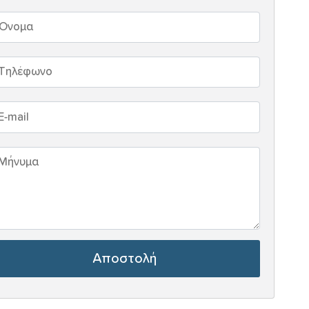
Αποστολή