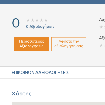
0
Αρ
0
Αξιολογήσεις
Αξ
Περισσότερες
Αφήστε την
Αξιολογήσεις
αξιολόγηση σας
ΕΠΙΚΟΙΝΩΝΙΑ
ΑΞΙΟΛΟΓΗΣΕΙΣ
Χάρτης