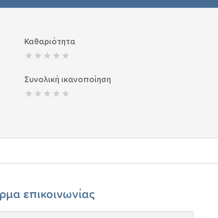
Καθαριότητα
Συνολική ικανοποίηση
ρμα επικοινωνίας