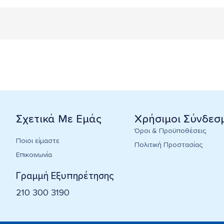
Σχετικά Με Εμάς
Χρήσιμοι Σύνδεσ
Όροι & Προϋποθέσεις
Ποιοι είμαστε
Πολιτική Προστασίας
Επικοινωνία
Γραμμή Εξυπηρέτησης
210 300 3190