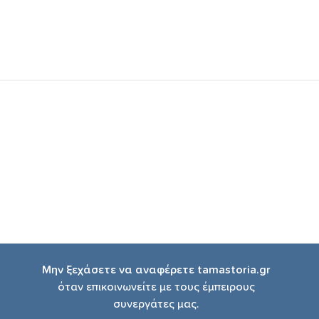
Μην ξεχάσετε να αναφέρετε tamastoria.gr
όταν επικοινωνείτε με τους έμπειρους
συνεργάτες μας.