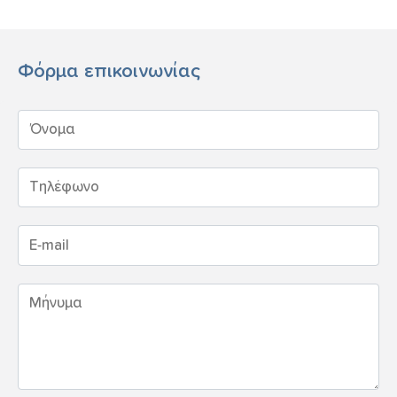
Φόρμα επικοινωνίας