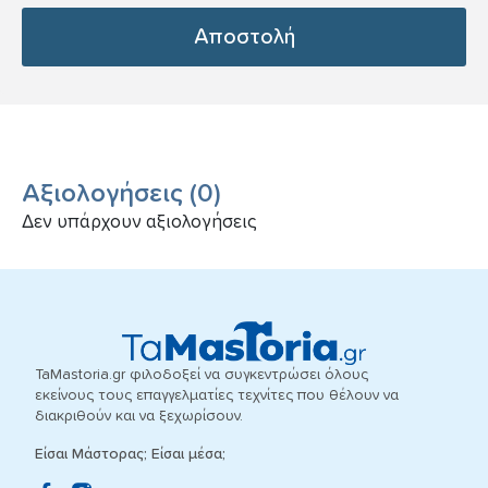
Αποστολή
Αξιολογήσεις
(
0
)
Δεν υπάρχουν αξιολογήσεις
TaMastoria.gr φιλοδοξεί να συγκεντρώσει όλους
εκείνους τους επαγγελματίες τεχνίτες που θέλουν να
διακριθούν και να ξεχωρίσουν.
Είσαι Μάστορας; Είσαι μέσα;