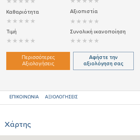
Αξιοπιστία
Καθαριότητα
Τιμή
Συνολική ικανοποίηση
Περισσότερες
Αφήστε την
Αξιολογήσεις
αξιολόγηση σας
ΕΠΙΚΟΙΝΩΝΙΑ
ΑΞΙΟΛΟΓΗΣΕΙΣ
Χάρτης