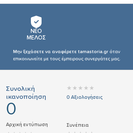
ΝΕΟ
ΜΕΛΟΣ
Μην ξεχάσετε να αναφέρετε tamastoria.gr
όταν
επικοινωνείτε με τους έμπειρους συνεργάτες μας.
Συνολική
ικανοποίηση
0
Αξιολογήσεις
0
Αρχική εντύπωση
Συνέπεια