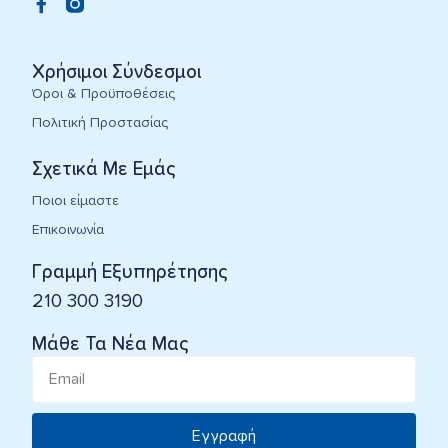
Χρήσιμοι Σύνδεσμοι
Όροι & Προϋποθέσεις
Πολιτική Προστασίας
Σχετικά Με Εμάς
Ποιοι είμαστε
Επικοινωνία
Γραμμή Εξυπηρέτησης
210 300 3190
Μάθε Τα Νέα Μας
Εγγραφή