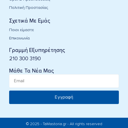
Πολιτική Προστασίας
Σχετικά Με Εμάς
Ποιοι είμαστε
Επικοινωνία
Γραμμή Εξυπηρέτησης
210 300 3190
Μάθε Τα Νέα Μας
Εγγραφή
© 2025 - TaMastoria.gr - All rights reserved