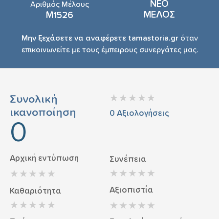
ΝΕΟ
Αριθμός Μέλους
ΜΕΛΟΣ
Μ1526
Μην ξεχάσετε να αναφέρετε tamastoria.gr
όταν
επικοινωνείτε με τους έμπειρους συνεργάτες μας.
Συνολική
ικανοποίηση
0
Αξιολογήσεις
0
Αρχική εντύπωση
Συνέπεια
Αξιοπιστία
Καθαριότητα