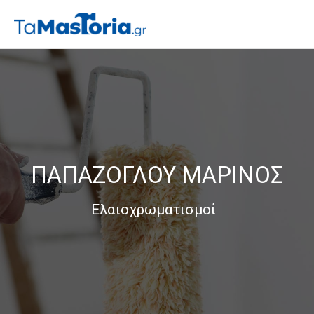
ΠΑΠΑΖΟΓΛΟΥ ΜΑΡΙΝΟΣ
Ελαιοχρωματισμοί