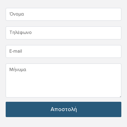
Αποστολή