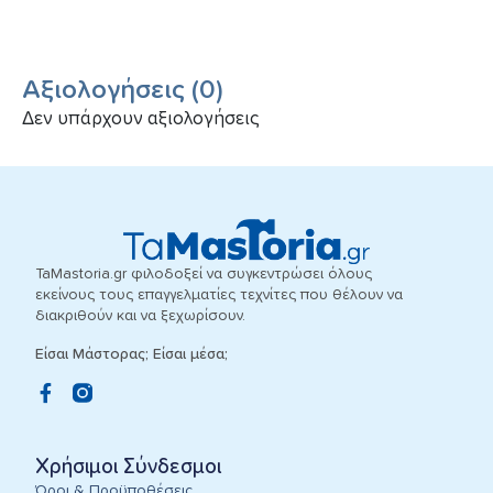
Αξιολογήσεις
(
0
)
Δεν υπάρχουν αξιολογήσεις
TaMastoria.gr φιλοδοξεί να συγκεντρώσει όλους
εκείνους τους επαγγελματίες τεχνίτες που θέλουν να
διακριθούν και να ξεχωρίσουν.
Είσαι Μάστορας; Είσαι μέσα;
Χρήσιμοι Σύνδεσμοι
Όροι & Προϋποθέσεις