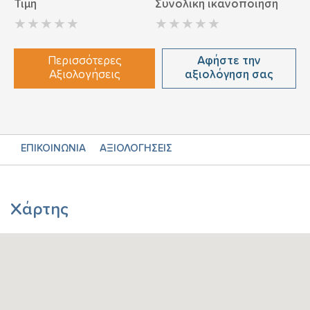
Τιμή
Συνολική ικανοποίηση
Περισσότερες
Αφήστε την
Αξιολογήσεις
αξιολόγηση σας
ΕΠΙΚΟΙΝΩΝΙΑ
ΑΞΙΟΛΟΓΗΣΕΙΣ
Χάρτης