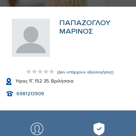
ΠΑΠΑΖΟΓΛΟΥ
ΜΑΡΙΝΟΣ
(
Δεν υπάρχουν αξιολογήσεις
)
Ήρας 1Γ, 152 35, Βριλήσσια
6981213909