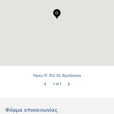
Ήρας 1Γ, 152 35, Βριλήσσια
1 of 1
Φόρμα επικοινωνίας