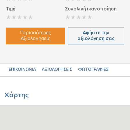
Τιμή
Συνολική ικανοποίηση
Περισσότερες
Αφήστε την
Αξιολογήσεις
αξιολόγηση σας
ΕΠΙΚΟΙΝΩΝΙΑ
ΑΞΙΟΛΟΓΗΣΕΙΣ
ΦΩΤΟΓΡΑΦΙΕΣ
Χάρτης