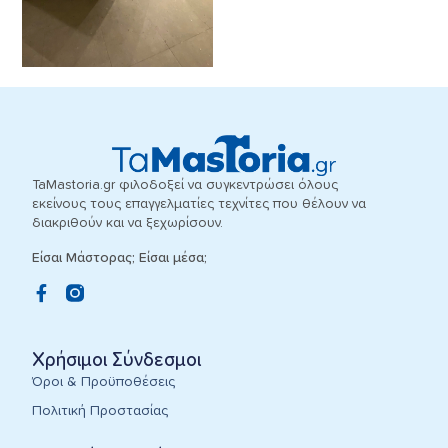
TaMastoria.gr φιλοδοξεί να συγκεντρώσει όλους
εκείνους τους επαγγελματίες τεχνίτες που θέλουν να
διακριθούν και να ξεχωρίσουν.
Είσαι Μάστορας; Είσαι μέσα;
Χρήσιμοι Σύνδεσμοι
Όροι & Προϋποθέσεις
Πολιτική Προστασίας