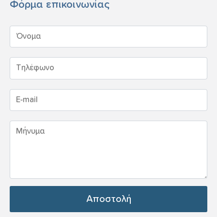
Φόρμα επικοινωνίας
Αποστολή