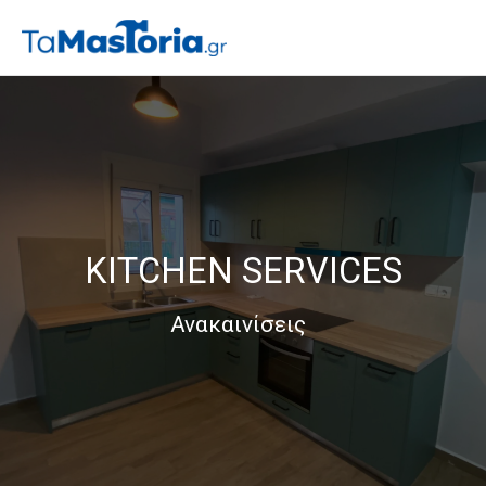
KITCHEN SERVICES
Ανακαινίσεις