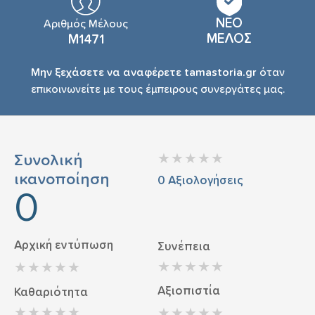
ΝΕΟ
Αριθμός Μέλους
ΜΕΛΟΣ
Μ1471
Μην ξεχάσετε να αναφέρετε tamastoria.gr
όταν
επικοινωνείτε με τους έμπειρους συνεργάτες μας.
Συνολική
ικανοποίηση
0
Αξιολογήσεις
0
Αρχική εντύπωση
Συνέπεια
Αξιοπιστία
Καθαριότητα