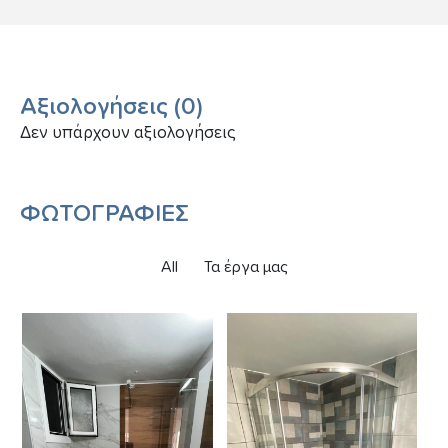
Αξιολογήσεις
(
0
)
Δεν υπάρχουν αξιολογήσεις
ΦΩΤΟΓΡΑΦΙΕΣ
All
Τα έργα μας