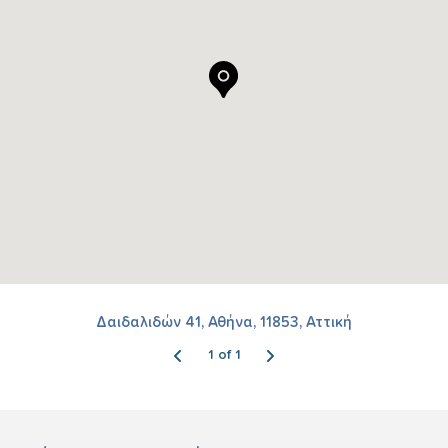
Δαιδαλιδών 41, Αθήνα, 11853, Αττική
1 of 1