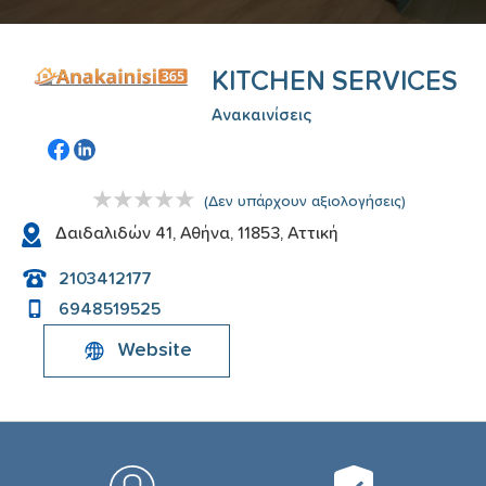
KITCHEN SERVICES
Ανακαινίσεις
(
Δεν υπάρχουν αξιολογήσεις
)
Δαιδαλιδών 41, Αθήνα, 11853, Αττική
2103412177
6948519525
Website