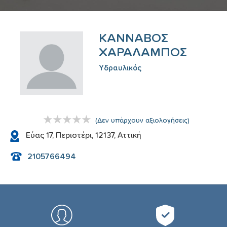
ΚΑΝΝΑΒΟΣ
ΧΑΡΑΛΑΜΠΟΣ
Υδραυλικός
(
Δεν υπάρχουν αξιολογήσεις
)
Εύας 17, Περιστέρι, 12137, Αττική
2105766494