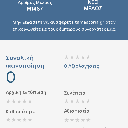
ΝΕΟ
Αριθμός Μέλους
ΜΕΛΟΣ
Μ1467
Μην ξεχάσετε να αναφέρετε tamastoria.gr
όταν
επικοινωνείτε με τους έμπειρους συνεργάτες μας.
Συνολική
ικανοποίηση
0
Αξιολογήσεις
0
Αρχική εντύπωση
Συνέπεια
Αξιοπιστία
Καθαριότητα