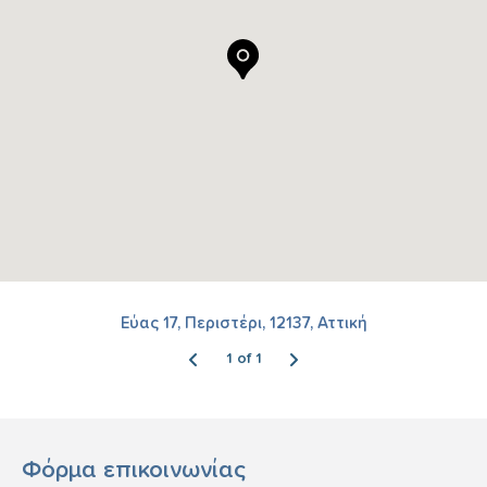
Εύας 17, Περιστέρι, 12137, Αττική
1 of 1
Φόρμα επικοινωνίας