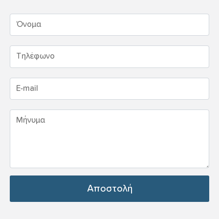
Αποστολή