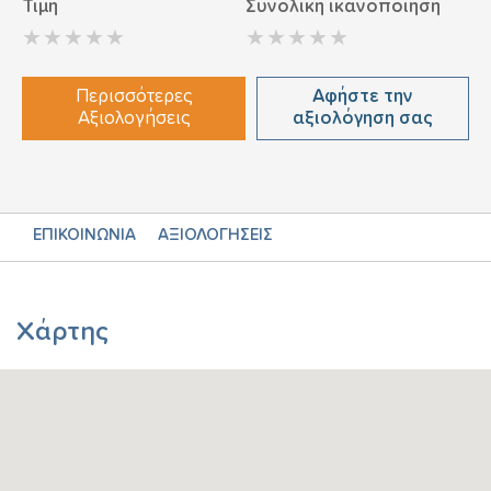
Τιμή
Συνολική ικανοποίηση
Περισσότερες
Αφήστε την
Αξιολογήσεις
αξιολόγηση σας
ΕΠΙΚΟΙΝΩΝΙΑ
ΑΞΙΟΛΟΓΗΣΕΙΣ
Χάρτης