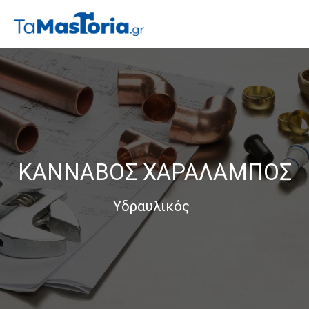
ΚΑΝΝΑΒΟΣ ΧΑΡΑΛΑΜΠΟΣ
Υδραυλικός