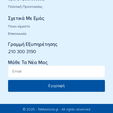
Πολιτική Προστασίας
Σχετικά Με Εμάς
Ποιοι είμαστε
Επικοινωνία
Γραμμή Εξυπηρέτησης
210 300 3190
Μάθε Τα Νέα Μας
Εγγραφή
© 2025 - TaMastoria.gr - All rights reserved