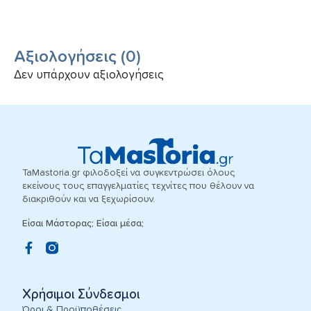
Αξιολογήσεις
(
0
)
Δεν υπάρχουν αξιολογήσεις
TaMastoria.gr φιλοδοξεί να συγκεντρώσει όλους
εκείνους τους επαγγελματίες τεχνίτες που θέλουν να
διακριθούν και να ξεχωρίσουν.
Είσαι Μάστορας; Είσαι μέσα;
Χρήσιμοι Σύνδεσμοι
Όροι & Προϋποθέσεις