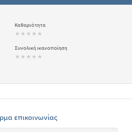
Καθαριότητα
Συνολική ικανοποίηση
ρμα επικοινωνίας