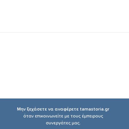
Μην ξεχάσετε να αναφέρετε tamastoria.gr
όταν επικοινωνείτε με τους έμπειρους
συνεργάτες μας.