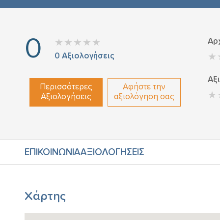
0
Αρ
0
Αξιολογήσεις
Αξ
Περισσότερες
Αφήστε την
Αξιολογήσεις
αξιολόγηση σας
ΕΠΙΚΟΙΝΩΝΙΑ
ΑΞΙΟΛΟΓΗΣΕΙΣ
Χάρτης