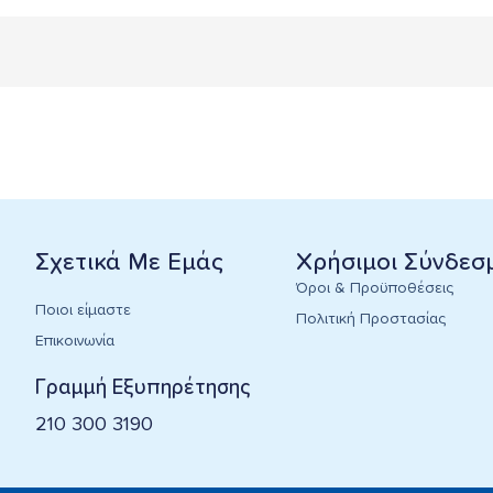
Σχετικά Με Εμάς
Χρήσιμοι Σύνδεσ
Όροι & Προϋποθέσεις
Ποιοι είμαστε
Πολιτική Προστασίας
Επικοινωνία
Γραμμή Εξυπηρέτησης
210 300 3190