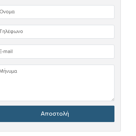
Αποστολή