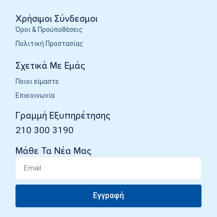
Χρήσιμοι Σύνδεσμοι
Όροι & Προϋποθέσεις
Πολιτική Προστασίας
Σχετικά Με Εμάς
Ποιοι είμαστε
Επικοινωνία
Γραμμή Εξυπηρέτησης
210 300 3190
Μάθε Τα Νέα Μας
Εγγραφή