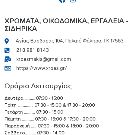
ΧΡΏΜΑΤΑ, ΟΙΚΟΔΟΜΙΚΆ, ΕΡΓΑΛΕΊΑ -
ΣΙΔΗΡΙΚΑ
Αγίας Βαρβάρας 104, Παλαιό Φάληρο. ΤΚ 17563
210 981 8143
xroesmakis@gmail.com
https://www.xroes.gr/
Ωράριο Λειτουργίας
Δευτέρα ........... 07:30 - 15:00
Τρίτη ................. 07:30 - 15:00 & 17:30 - 20:00
Τετάρτη ............ 07:30 - 15:00
Πέμπτη ............. 07:30 - 15:00 & 17:30 - 20:00
Παρασκευή ...... 07:30 - 15:00 & 18:00 - 20:00
Σάββατο............ 07:30 - 14:00