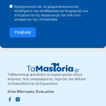
Χρησιμοποιώντας τη φόρμα επικοινωνίας
αποδέχεστε την αποθήκευση και διαχείριση των
στοιχείων αυτής σύμφωνα με την πολιτική
απορρήτου της ιστοσελίδας
Υποβολή
TaMastoria.gr φιλοδοξεί να συγκεντρώσει όλους
εκείνους τους επαγγελματίες τεχνίτες που θέλουν
να διακριθούν και να ξεχωρίσουν.
Είσαι Μάστορας; Είσαι μέσα;