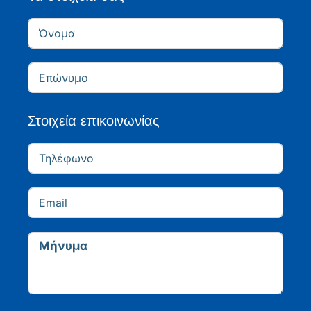
Στοιχεία επικοινωνίας