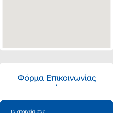
Φόρμα Επικοινωνίας
.
Τα στοιχεία σας