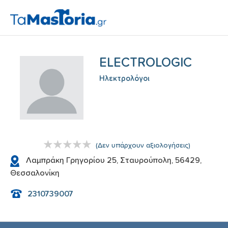
ELECTROLOGIC
Ηλεκτρολόγοι
(
Δεν υπάρχουν αξιολογήσεις
)
Λαμπράκη Γρηγορίου 25, Σταυρούπολη, 56429,
Θεσσαλονίκη
2310739007