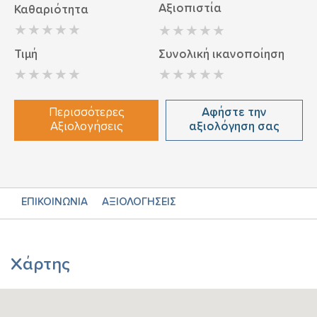
Αξιοπιστία
Καθαριότητα
Τιμή
Συνολική ικανοποίηση
Περισσότερες
Αφήστε την
Αξιολογήσεις
αξιολόγηση σας
ΕΠΙΚΟΙΝΩΝΙΑ
ΑΞΙΟΛΟΓΗΣΕΙΣ
Χάρτης