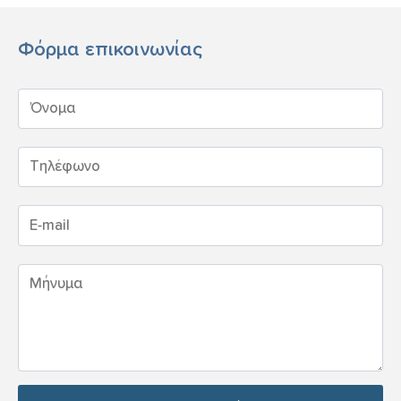
Φόρμα επικοινωνίας