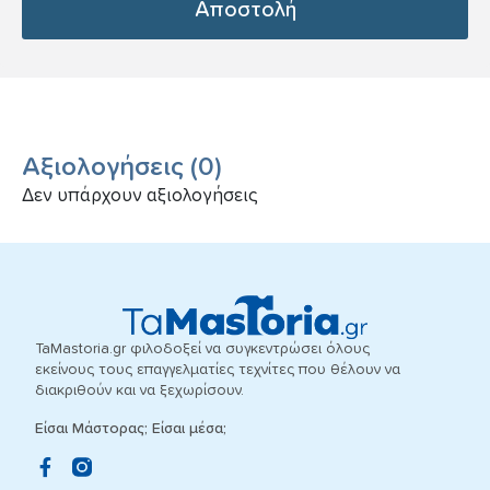
Αποστολή
Αξιολογήσεις
(
0
)
Δεν υπάρχουν αξιολογήσεις
TaMastoria.gr φιλοδοξεί να συγκεντρώσει όλους
εκείνους τους επαγγελματίες τεχνίτες που θέλουν να
διακριθούν και να ξεχωρίσουν.
Είσαι Μάστορας; Είσαι μέσα;