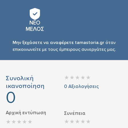
ΝΕΟ
ΜΕΛΟΣ
Μην ξεχάσετε να αναφέρετε tamastoria.gr
όταν
επικοινωνείτε με τους έμπειρους συνεργάτες μας.
Συνολική
ικανοποίηση
0
Αξιολογήσεις
0
Αρχική εντύπωση
Συνέπεια