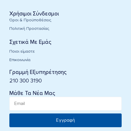
Χρήσιμοι Σύνδεσμοι
Όροι & Προϋποθέσεις
Πολιτική Προστασίας
Σχετικά Με Εμάς
Ποιοι είμαστε
Επικοινωνία
Γραμμή Εξυπηρέτησης
210 300 3190
Μάθε Τα Νέα Μας
Εγγραφή