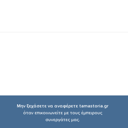
Μην ξεχάσετε να αναφέρετε tamastoria.gr
όταν επικοινωνείτε με τους έμπειρους
συνεργάτες μας.