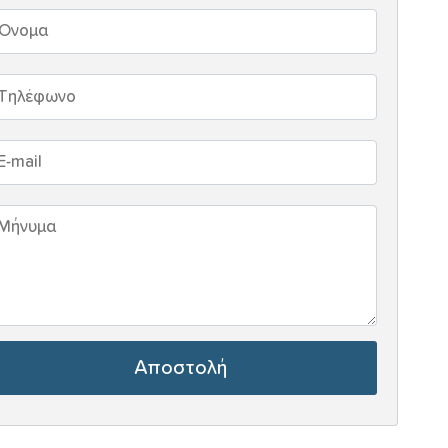
Αποστολή