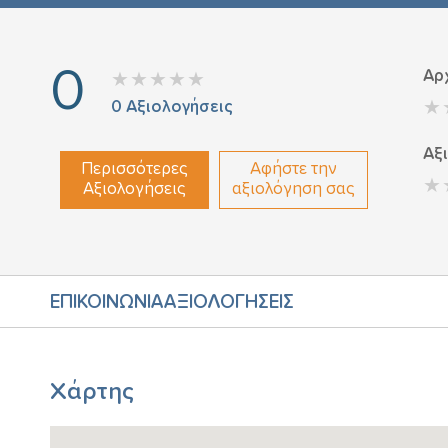
0
Αρ
0
Αξιολογήσεις
Αξ
Περισσότερες
Αφήστε την
Αξιολογήσεις
αξιολόγηση σας
ΕΠΙΚΟΙΝΩΝΙΑ
ΑΞΙΟΛΟΓΗΣΕΙΣ
Χάρτης