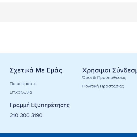
Σχετικά Με Εμάς
Χρήσιμοι Σύνδεσ
Όροι & Προϋποθέσεις
Ποιοι είμαστε
Πολιτική Προστασίας
Επικοινωνία
Γραμμή Εξυπηρέτησης
210 300 3190