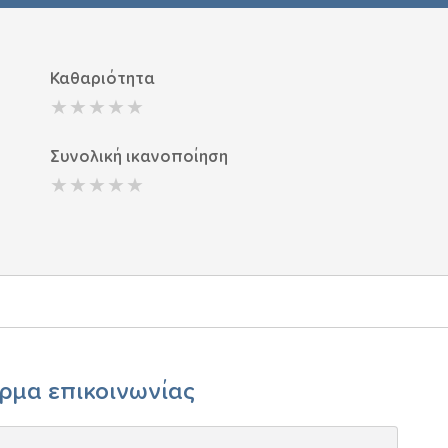
Καθαριότητα
Συνολική ικανοποίηση
ρμα επικοινωνίας