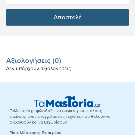
Αποστολή
Αξιολογήσεις
(
0
)
Δεν υπάρχουν αξιολογήσεις
TaMastoria.gr φιλοδοξεί να συγκεντρώσει όλους
εκείνους τους επαγγελματίες τεχνίτες που θέλουν να
διακριθούν και να ξεχωρίσουν.
Είσαι Μάστορας; Είσαι μέσα;