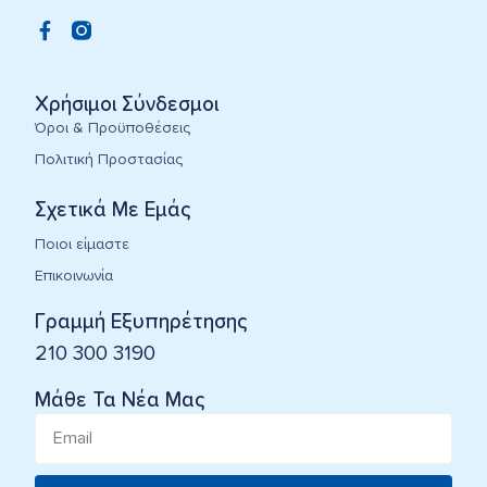
Χρήσιμοι Σύνδεσμοι
Όροι & Προϋποθέσεις
Πολιτική Προστασίας
Σχετικά Με Εμάς
Ποιοι είμαστε
Επικοινωνία
Γραμμή Εξυπηρέτησης
210 300 3190
Μάθε Τα Νέα Μας