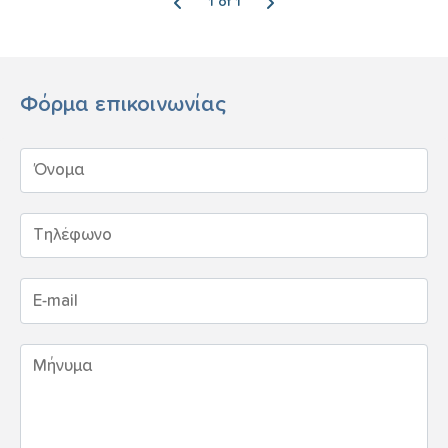
1 of 1
Φόρμα επικοινωνίας