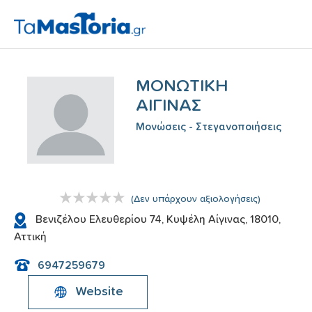
ΜΟΝΩΤΙΚΗ
ΑΙΓΙΝΑΣ
Μονώσεις - Στεγανοποιήσεις
(
Δεν υπάρχουν αξιολογήσεις
)
Βενιζέλου Ελευθερίου 74, Κυψέλη Αίγινας, 18010,
Αττική
6947259679
Website