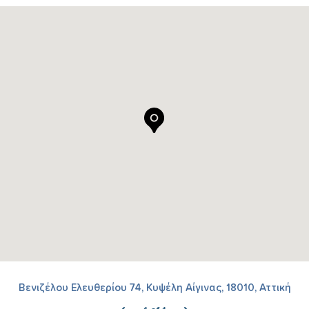
Βενιζέλου Ελευθερίου 74, Κυψέλη Αίγινας, 18010, Αττική