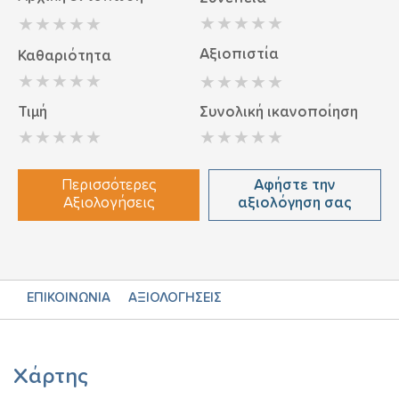
Αξιοπιστία
Καθαριότητα
Τιμή
Συνολική ικανοποίηση
Περισσότερες
Αφήστε την
Αξιολογήσεις
αξιολόγηση σας
ΕΠΙΚΟΙΝΩΝΙΑ
ΑΞΙΟΛΟΓΗΣΕΙΣ
Χάρτης