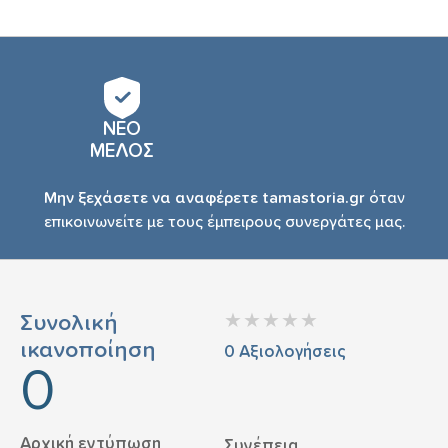
ΝΕΟ
ΜΕΛΟΣ
Μην ξεχάσετε να αναφέρετε tamastoria.gr
όταν
επικοινωνείτε με τους έμπειρους συνεργάτες μας.
Συνολική
ικανοποίηση
0
Αξιολογήσεις
0
Αρχική εντύπωση
Συνέπεια