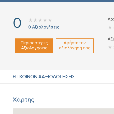
0
Αρ
0
Αξιολογήσεις
Αξ
Περισσότερες
Αφήστε την
Αξιολογήσεις
αξιολόγηση σας
ΕΠΙΚΟΙΝΩΝΙΑ
ΑΞΙΟΛΟΓΗΣΕΙΣ
Χάρτης