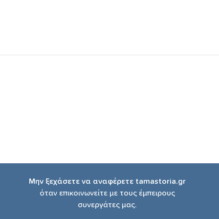
Μην ξεχάσετε να αναφέρετε tamastoria.gr
όταν επικοινωνείτε με τους έμπειρους
συνεργάτες μας.