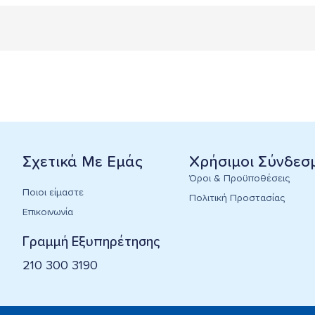
Σχετικά Με Εμάς
Χρήσιμοι Σύνδεσ
Όροι & Προϋποθέσεις
Ποιοι είμαστε
Πολιτική Προστασίας
Επικοινωνία
Γραμμή Εξυπηρέτησης
210 300 3190