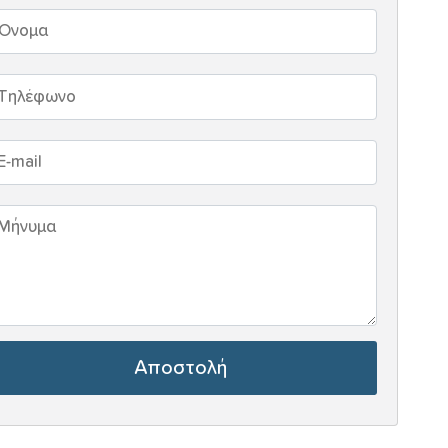
Αποστολή