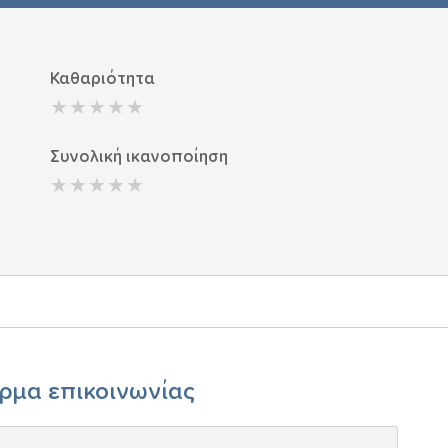
Καθαριότητα
Συνολική ικανοποίηση
ρμα επικοινωνίας