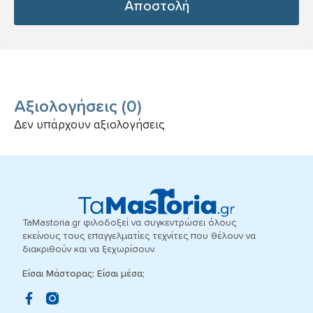
Αποστολή
Αξιολογήσεις
(
0
)
Δεν υπάρχουν αξιολογήσεις
TaMastoria.gr φιλοδοξεί να συγκεντρώσει όλους
εκείνους τους επαγγελματίες τεχνίτες που θέλουν να
διακριθούν και να ξεχωρίσουν.
Είσαι Μάστορας; Είσαι μέσα;