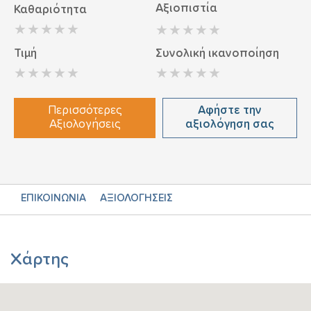
Αξιοπιστία
Καθαριότητα
Τιμή
Συνολική ικανοποίηση
Περισσότερες
Αφήστε την
Αξιολογήσεις
αξιολόγηση σας
ΕΠΙΚΟΙΝΩΝΙΑ
ΑΞΙΟΛΟΓΗΣΕΙΣ
Χάρτης