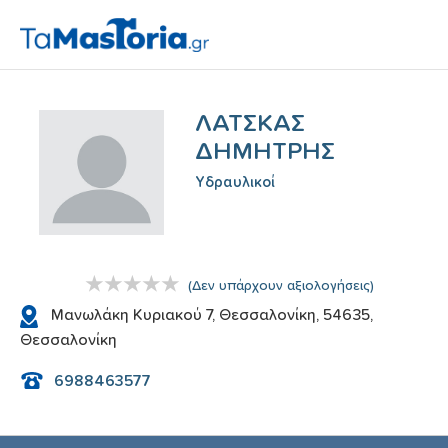
ΛΑΤΣΚΑΣ
ΔΗΜΗΤΡΗΣ
Υδραυλικoί
(
Δεν υπάρχουν αξιολογήσεις
)
Μανωλάκη Κυριακού 7, Θεσσαλονίκη, 54635,
Θεσσαλονίκη
6988463577