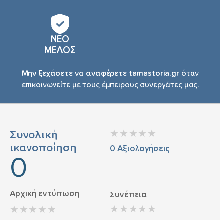
ΝΕΟ
ΜΕΛΟΣ
Μην ξεχάσετε να αναφέρετε tamastoria.gr
όταν
επικοινωνείτε με τους έμπειρους συνεργάτες μας.
Συνολική
ικανοποίηση
0
Αξιολογήσεις
0
Αρχική εντύπωση
Συνέπεια