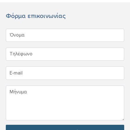
Φόρμα επικοινωνίας