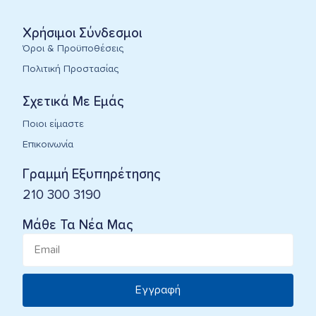
Χρήσιμοι Σύνδεσμοι
Όροι & Προϋποθέσεις
Πολιτική Προστασίας
Σχετικά Με Εμάς
Ποιοι είμαστε
Επικοινωνία
Γραμμή Εξυπηρέτησης
210 300 3190
Μάθε Τα Νέα Μας
Εγγραφή