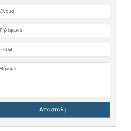
Αποστολή