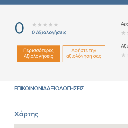
0
Αρ
0
Αξιολογήσεις
Αξ
Περισσότερες
Αφήστε την
Αξιολογήσεις
αξιολόγηση σας
ΕΠΙΚΟΙΝΩΝΙΑ
ΑΞΙΟΛΟΓΗΣΕΙΣ
Χάρτης