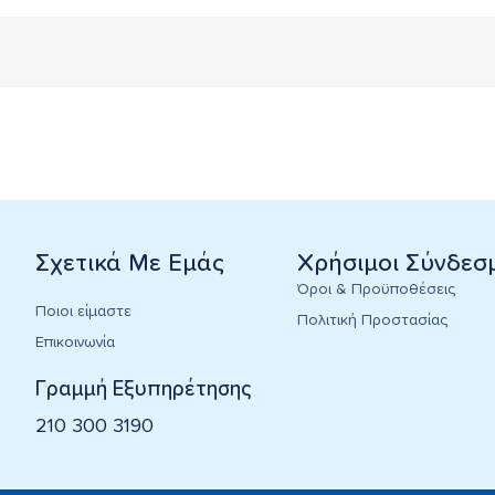
Σχετικά Με Εμάς
Χρήσιμοι Σύνδεσ
Όροι & Προϋποθέσεις
Ποιοι είμαστε
Πολιτική Προστασίας
Επικοινωνία
Γραμμή Εξυπηρέτησης
210 300 3190