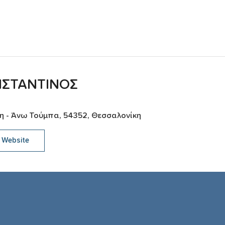
ΝΣΤΑΝΤΙΝΟΣ
η - Άνω Τούμπα, 54352, Θεσσαλονίκη
Website