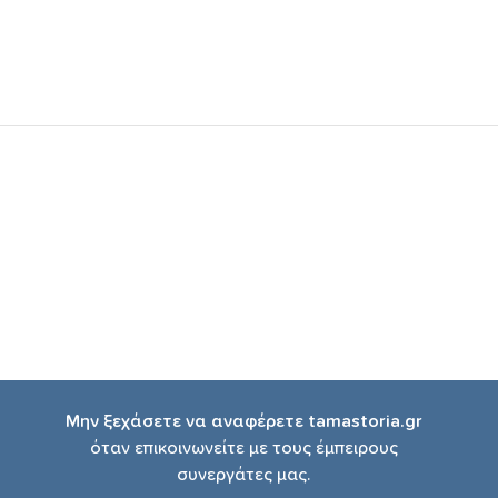
Μην ξεχάσετε να αναφέρετε tamastoria.gr
όταν επικοινωνείτε με τους έμπειρους
συνεργάτες μας.