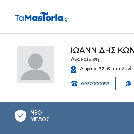
ΙΩΑΝΝΙΔΗΣ ΚΩ
Ανακαίνιση
Λεφάκη 32, Θεσσαλονίκ
6977000053
ΝΕΟ
ΜΕΛΟΣ