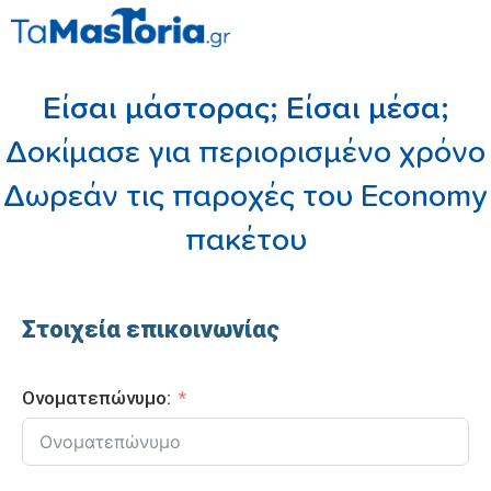
Είσαι μάστορας; Είσαι μέσα;
Δοκίμασε για περιορισμένο χρόνο
Δωρεάν τις παροχές του Economy
πακέτου
Στοιχεία επικοινωνίας
Ονοματεπώνυμο: