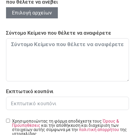
που θέλετε να ανέβει
Επιλογή αρχείων
Σύντομο Κείμενο που θέλετε να αναφέρετε
Εκπτωτικό κουπόνι
Χρησιμοποιώντας τη φόρμα αποδέχεστε τους
Όρους &
Προϋποθέσεις
και την αποθήκευση και διαχείριση των
στοιχείων αυτής σύμφωνα με την
πολιτική απορρήτου
της
ιστοσελίδας.