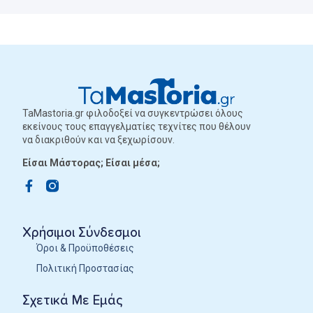
TaMastoria.gr φιλοδοξεί να συγκεντρώσει όλους
εκείνους τους επαγγελματίες τεχνίτες που θέλουν
να διακριθούν και να ξεχωρίσουν.
Είσαι Μάστορας; Είσαι μέσα;
Χρήσιμοι Σύνδεσμοι
Όροι & Προϋποθέσεις
Πολιτική Προστασίας
Σχετικά Με Εμάς