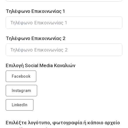
Τηλέφωνο Επικοινωνίας 1
Τηλέφωνο Επικοινωνίας 2
Επιλογή Social Media Καναλιών
Facebook
Instagram
LinkedIn
Επιλέξτε λογότυπο, φωτoγραφία ή κάποιο αρχείο