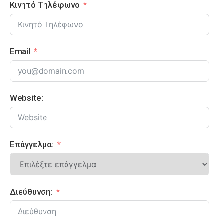
Κινητό Τηλέφωνο
Email
Website:
Επάγγελμα:
Διεύθυνση: