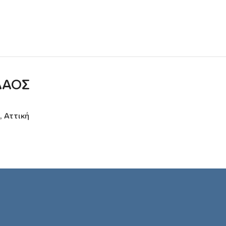
ΛΑΟΣ
, Αττική