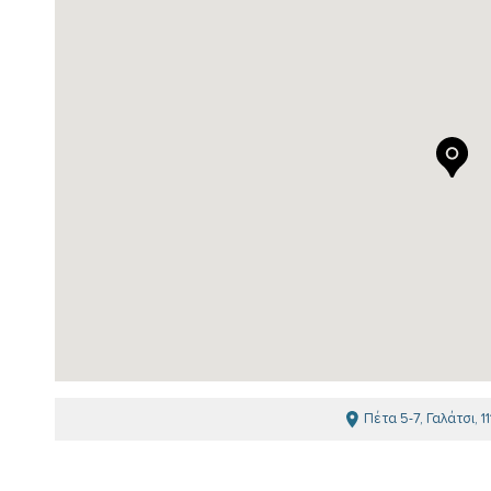
Πέτα 5-7, Γαλάτσι, 1