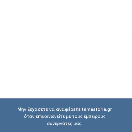
Μην ξεχάσετε να αναφέρετε tamastoria.gr
όταν επικοινωνείτε με τους έμπειρους
συνεργάτες μας.