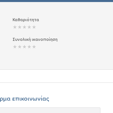
Καθαριότητα
Συνολική ικανοποίηση
ρμα επικοινωνίας