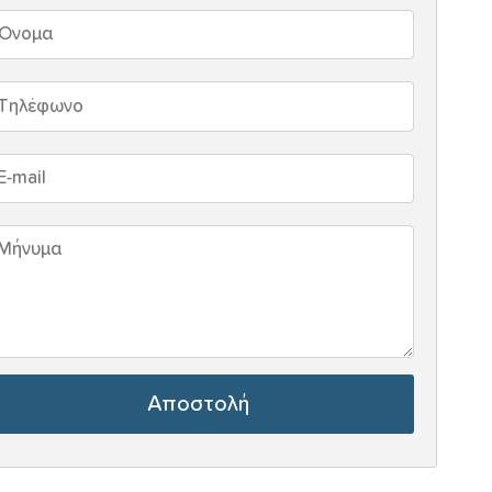
Αποστολή