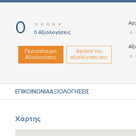
0
Αρ
0
Αξιολογήσεις
Αξ
Περισσότερες
Αφήστε την
Αξιολογήσεις
αξιολόγηση σας
ΕΠΙΚΟΙΝΩΝΙΑ
ΑΞΙΟΛΟΓΗΣΕΙΣ
Χάρτης