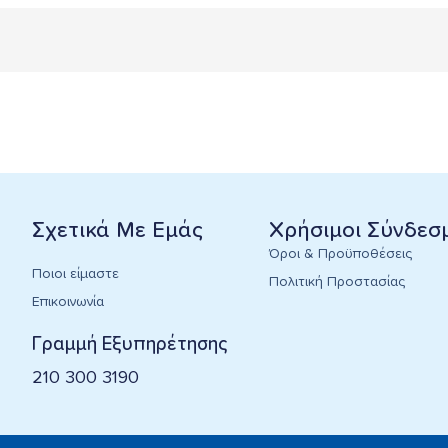
Σχετικά Με Εμάς
Χρήσιμοι Σύνδεσ
Όροι & Προϋποθέσεις
Ποιοι είμαστε
Πολιτική Προστασίας
Επικοινωνία
Γραμμή Εξυπηρέτησης
210 300 3190