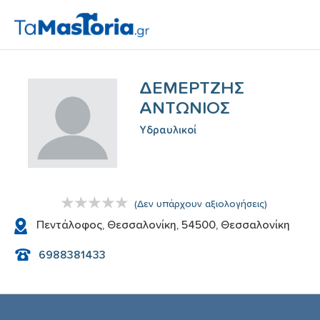
ΔΕΜΕΡΤΖΗΣ
ΑΝΤΩΝΙΟΣ
Υδραυλικoί
(
Δεν υπάρχουν αξιολογήσεις
)
Πεντάλοφος, Θεσσαλονίκη, 54500, Θεσσαλονίκη
6988381433