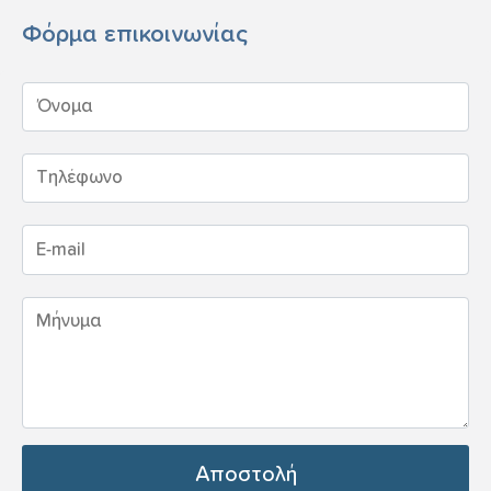
Φόρμα επικοινωνίας
Αποστολή