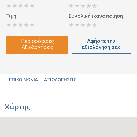
Τιμή
Συνολική ικανοποίηση
Περισσότερες
Αφήστε την
Αξιολογήσεις
αξιολόγηση σας
ΕΠΙΚΟΙΝΩΝΙΑ
ΑΞΙΟΛΟΓΗΣΕΙΣ
Χάρτης