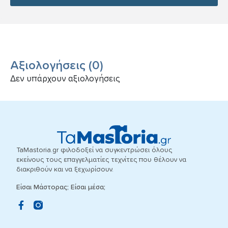
Αξιολογήσεις
(
0
)
Δεν υπάρχουν αξιολογήσεις
TaMastoria.gr φιλοδοξεί να συγκεντρώσει όλους
εκείνους τους επαγγελματίες τεχνίτες που θέλουν να
διακριθούν και να ξεχωρίσουν.
Είσαι Μάστορας; Είσαι μέσα;