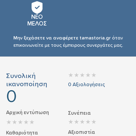
ΝΕΟ
ΜΕΛΟΣ
Μην ξεχάσετε να αναφέρετε tamastoria.gr
όταν
επικοινωνείτε με τους έμπειρους συνεργάτες μας.
Συνολική
ικανοποίηση
0
Αξιολογήσεις
0
Αρχική εντύπωση
Συνέπεια
Αξιοπιστία
Καθαριότητα