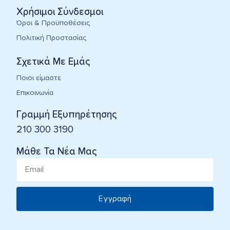
Χρήσιμοι Σύνδεσμοι
Όροι & Προϋποθέσεις
Πολιτική Προστασίας
Σχετικά Με Εμάς
Ποιοι είμαστε
Επικοινωνία
Γραμμή Εξυπηρέτησης
210 300 3190
Μάθε Τα Νέα Μας
Εγγραφή