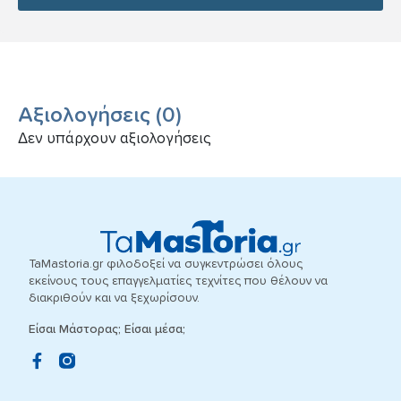
Αξιολογήσεις
(
0
)
Δεν υπάρχουν αξιολογήσεις
TaMastoria.gr φιλοδοξεί να συγκεντρώσει όλους
εκείνους τους επαγγελματίες τεχνίτες που θέλουν να
διακριθούν και να ξεχωρίσουν.
Είσαι Μάστορας; Είσαι μέσα;