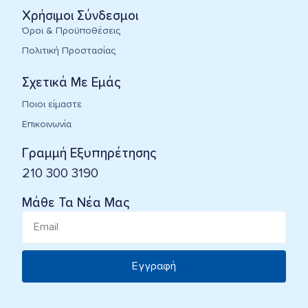
Χρήσιμοι Σύνδεσμοι
Όροι & Προϋποθέσεις
Πολιτική Προστασίας
Σχετικά Με Εμάς
Ποιοι είμαστε
Επικοινωνία
Γραμμή Εξυπηρέτησης
210 300 3190
Μάθε Τα Νέα Μας
Εγγραφή