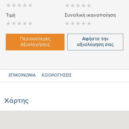
Τιμή
Συνολική ικανοποίηση
Περισσότερες
Αφήστε την
Αξιολογήσεις
αξιολόγηση σας
ΕΠΙΚΟΙΝΩΝΙΑ
ΑΞΙΟΛΟΓΗΣΕΙΣ
Χάρτης