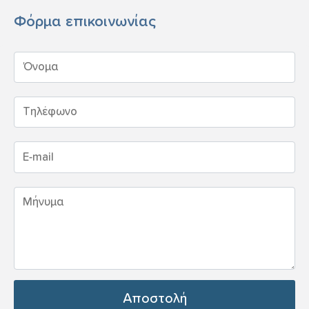
Φόρμα επικοινωνίας
Αποστολή