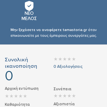
ΝΕΟ
ΜΕΛΟΣ
Μην ξεχάσετε να αναφέρετε tamastoria.gr
όταν
επικοινωνείτε με τους έμπειρους συνεργάτες μας.
Συνολική
ικανοποίηση
0
Αξιολογήσεις
0
Αρχική εντύπωση
Συνέπεια
Αξιοπιστία
Καθαριότητα