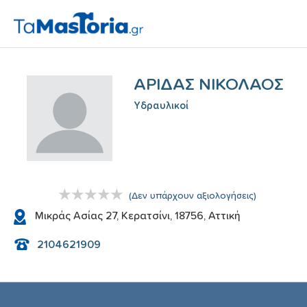
ΑΡΙΔΑΣ ΝΙΚΟΛΑΟΣ
Υδραυλικoί
(
Δεν υπάρχουν αξιολογήσεις
)
Μικράς Ασίας 27, Κερατσίνι, 18756, Αττική
2104621909